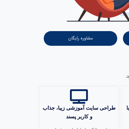
مشاوره رایگان
:
طراحی سايت آموزشی زيبا، جذاب
و کاربر پسند