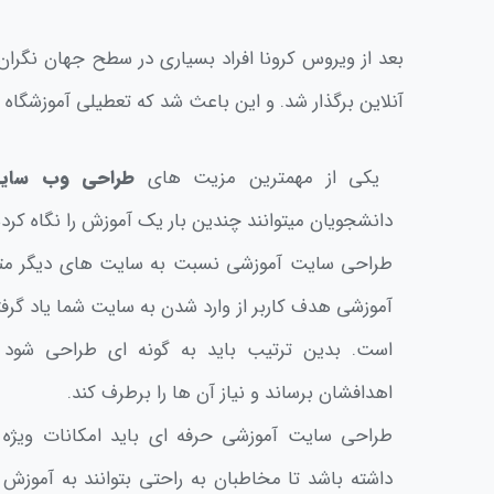
بعد از ویروس کرونا افراد بسیاری در سطح جهان نگرا
آنلاین برگذار شد. و این باعث شد که تعطیلی آموزشگاه 
یکی از مهمترین مزیت های
طراحی وب سای
دانشجویان میتوانند چندین بار یک آموزش را نگاه کرده 
طراحی سایت آموزشی نسبت به سایت های دیگر مت
آموزشی هدف کاربر از وارد شدن به سایت شما یاد گر
است. بدین ترتیب باید به گونه ای طراحی شود ک
اهدافشان برساند و نیاز آن ها را برطرف کند.
طراحی سایت آموزشی حرفه ای باید امکانات ویژه
داشته باشد تا مخاطبان به راحتی بتوانند به آموزش 