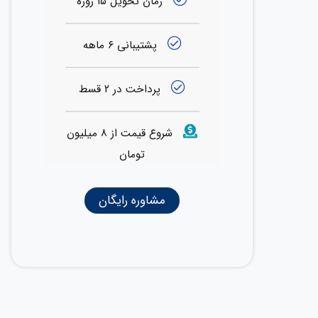
زمان تحویل ۱۵ روزه
پشتیبانی ۶ ماهه
پرداخت در ۲ قسط
شروع قیمت از ۸ میلیون
تومان
مشاوره رایگان