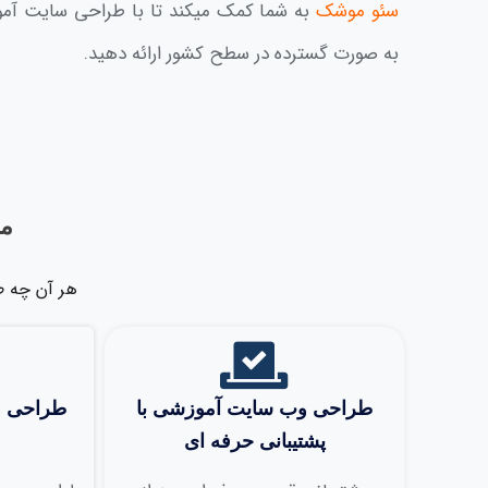
سئو موشک
به شما کمک میکند تا با طراحی سایت آمو
به صورت گسترده در سطح کشور ارائه دهید.
مز
هر آن چه ط
طراحی وب سايت آموزشی با
طراحی و
پشتيبانی حرفه ای