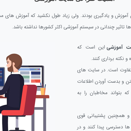
ن آموزش و یادگیری بودند. ولی زیاد طول نکشید که آموزش های مد
ها تاثیر چندانی در سیستم آموزشی اکثر کشورها نداشته باشد.
ت آموزشی
این است که
و نکته برداری کنند.
فاوت است. در سایت های
فتن و بدست آوردن اطلاعات
ه بتواند مخاطبان را به
 و همچنین پشتیبانی قوی
ها دسترسی پبدا کنند و در