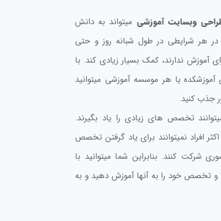
راحی وبسایت آموزشی
میتواند به دانش
 در هر شرایطی در طول شبانه روز و حتی
 آموزش ندارند، کمک بسیار زیادی کند. با
آموزشکده یا هر موسسه آموزشی میتوانید
ر جذب کنید.
توانند تخصص های زیادی را یاد بگیرند.
 اکثر افراد نمیتوانند برای یاد گرفتن تخصص
ی شرکت کنند. بنابراین شما میتوانید با
د و تخصص خود را به آنها آموزش دهید و به