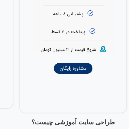
پشتیبانی ۸ ماهه
پرداخت در ۳ قسط
شروع قیمت از ۱۲ میلیون تومان
مشاوره رایگان
طراحی سایت آموزشی چیست؟