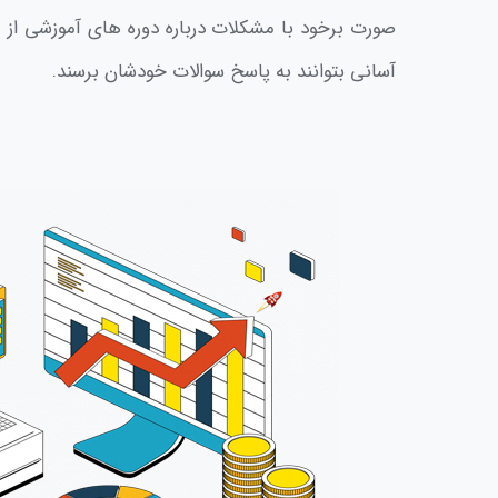
صورت برخود با مشکلات درباره دوره های آموزشی از طر
آسانی بتوانند به پاسخ سوالات خودشان برسند.