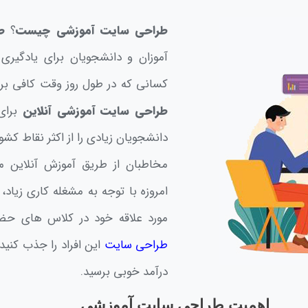
طراحی سایت آموزشی چیست
؟
ط
آموزان و دانشجویان برای یادگیری
کسانی که در طول روز وقت کافی برای
طراحی سایت آموزشی آنلاین
برای 
دانشجویان زیادی را از اکثر نقاط کشو
مخاطبان از طریق آموزش آنلاین می
امروزه با توجه به مشغله کاری زیاد،
مورد علاقه خود در کلاس های حضور
طراحی سایت
این افراد را جذب کنی
درآمد خوبی برسید.
اهمیت طراحی سایت آموزشی