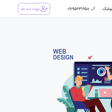
موشک
۰۹۱۹۵۲۳۱۹۵۸
ورود | ثبت نام