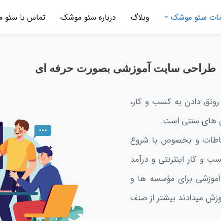
ات سئو موشک
وبلاگ
درباره سئو موشک
تماس با سئو 
طراحی سایت آموزشی بصورت حرفه ای
رونق دادن به کسب و کار،
 های سنتی است.
رتباطات و بخصوص با شروع
 اکثر مشاغل به کسب و کار اینترنتی و درآمد
 آموزشی برای مؤسسه ها و
زش میدادند بیشتر از صنف