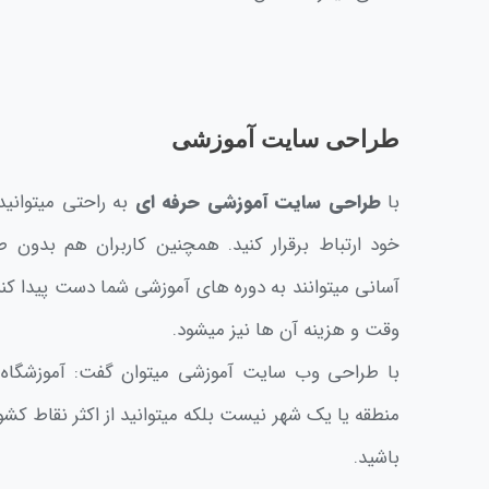
طراحی سایت آموزشی
با
طراحی سایت آموزشی حرفه ای
به راحتی میتوانید
خود ارتباط برقرار کنید. همچنین کاربران هم بدون
آسانی میتوانند به دوره های آموزشی شما دست پیدا کن
وقت و هزینه آن ها نیز میشود.
با طراحی وب سایت آموزشی میتوان گفت: آموزشگاه
منطقه یا یک شهر نیست بلکه میتوانید از اکثر نقاط ک
باشید.