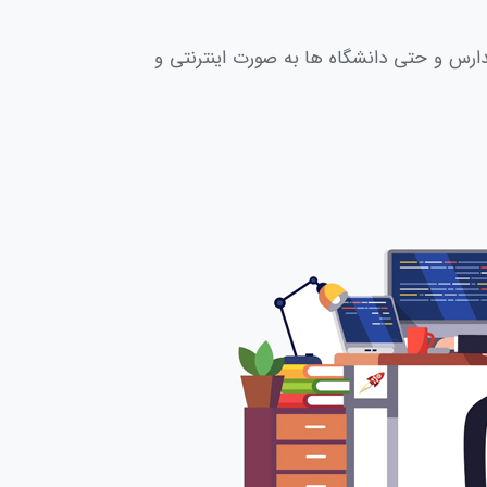
ارس و حتی دانشگاه ها به صورت اینترنتی و