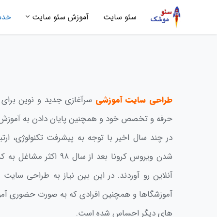
سئو سایت
آموزش سئو سایت
خدم
طراحی سایت آموزشی
سرآغازی جدید و نوین برای 
حرفه و تخصص خود و همچنین پایان دادن به آموزش
در چند سال اخیر با توجه به پیشرفت تکنولوژی، ا
شدن ویروس کرونا بعد از سال ۹۸
آنلاین رو آوردند. در این بین نیاز به طراحی سایت
آموزشگاها و همچنین افرادی که به صورت حضوری آمو
های دیگر احساس شده است.