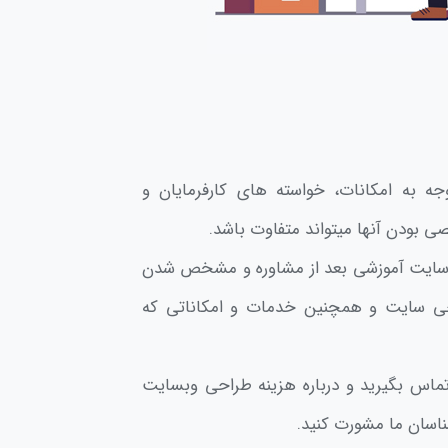
ه به امکانات، خواسته های کارفرمایان و
 بودن آنها میتواند متفاوت باشد.
 سایت آموزشی بعد از مشاوره و مشخص شدن
حی سایت و همچنین خدمات و امکاناتی که
اس بگیرید و درباره هزینه طراحی وبسایت
ناسان ما مشورت کنید.