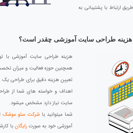
یق ارتباط با پشتیبانی به
هزینه طراحی سایت آموزشی چقدر است؟
هزینه طراحی سایت آموزشی با توج
همچنین حوزه فعالیت و میزان تخصصی
تعیین هزینه دقیق برای طراحی یک
اهداف و خواسته های شما از طرا
سایت نیاز دارد مشخص میشود.
شما میتوانید با
شرکت سئو موشک
تم
آموزشی خود به صورت
رایگان
با کارش