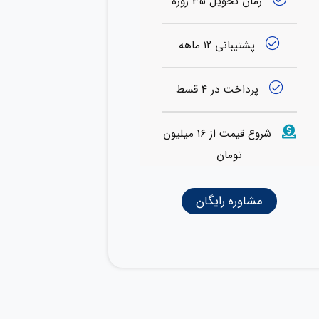
زمان تحویل ۳۵ روزه
پشتیبانی ۱۲ ماهه
پرداخت در ۴ قسط
شروع قیمت از ۱۶ میلیون
تومان
مشاوره رایگان