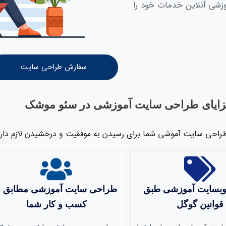
زشی آنلاین خدمات خود را
سفارش طراحی سایت
ایای طراحی سایت آموزشی در سئو موشک
راحی سايت آموشی شما براي رسيدن به موفقيت و درخشيدن لازم دارد
بسايت آموزشی طبق
طراحی سايت آموزشی مطابق با
قوانين گوگل
کسب و کار شما