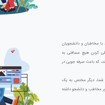
 با مخاطبان و دانشجویان
 طی کردن هیچ مسافتی به
ند، که باعث صرفه جویی در
 شما، دیگر مختص به یک
شور مخاطب و دانشجو داشته