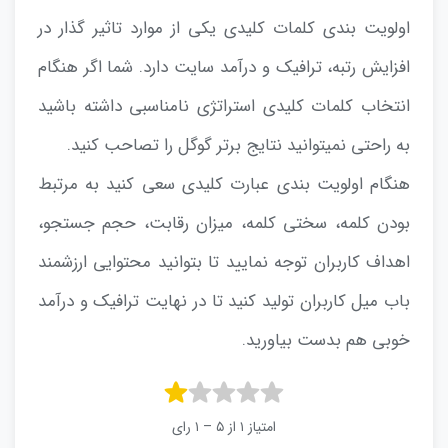
اولویت بندی کلمات کلیدی یکی از موارد تاثیر گذار در
افزایش رتبه، ترافیک و درآمد سایت دارد. شما اگر هنگام
انتخاب کلمات کلیدی استراتژی نامناسبی داشته باشید
به راحتی نمیتوانید نتایج برتر گوگل را تصاحب کنید.
هنگام اولویت بندی عبارت کلیدی سعی کنید به مرتبط
بودن کلمه، سختی کلمه، میزان رقابت، حجم جستجو،
اهداف کاربران توجه نمایید تا بتوانید محتوایی ارزشمند
باب میل کاربران تولید کنید تا در نهایت ترافیک و درآمد
خوبی هم بدست بیاورید.
امتیاز ۱ از ۵ – ۱ رای