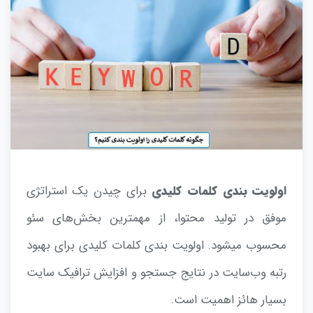
اولویت بندی کلمات کلیدی
برای چیدن یک استراتژی
موفق در تولید محتوا، از مهمترین بخش‌های سئو
محسوب میشود. اولویت بندی کلمات کلیدی برای بهبود
رتبه وب‌سایت در نتایج جستجو و افزایش ترافیک سایت
بسیار هائز اهمیت است.