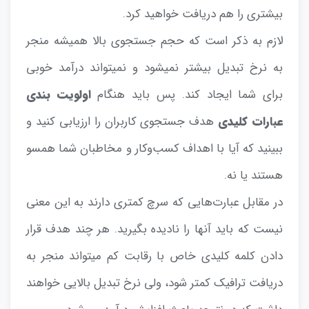
بیشتری را هم دریافت خواهید کرد.
لازم به ذکر است که حجم جستجوی بالا همیشه منجر
به نرخ تبدیل بیشتر نمیشود و نمیتواند درآمد خوبی
برای شما ایجاد کند. پس باید هنگام
اولویت بندی
عبارات کلیدی
هدف جستجوی کاربران را ارزیابی کنید و
ببینید که آیا با اهداف کسب‌و‌کار و مخاطبان شما همسو
هستند یا نه.
در مقابل عبارت‌هایی که سرچ کمتری دارند به این معنی
نیست که باید آنها را نادیده بگیرید. هر چند هدف قرار
دادن کلمه کلیدی خاص با رقابت کم میتواند منجر به
دریافت ترافیک کمتر شود، ولی نرخ تبدیل بالایی خواهند