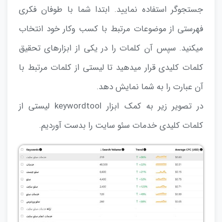
جستجوگر استفاده نمایید. ابتدا شما با طوفان فکری
فهرستی از موضوعات مرتبط با کسب وکار خود انتخاب
میکنید. سپس آن کلمات را در یکی از ابزارهای تحقیق
کلمات کلیدی قرار میدهید تا لیستی از کلمات مرتبط با
آن عبارت را به شما نمایش دهد.
در تصویر زیر به کمک ابزار keywordtool لیستی از
کلمات کلیدی خدمات سئو سایت را بدست آوردیم.