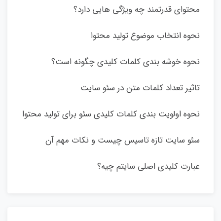
محتوای قدرتمند چه ویژگی هایی دارد؟
نحوه انتخاب موضوع تولید محتوا
نحوه خوشه بندی کلمات کلیدی چگونه است؟
تاثیر تعداد کلمات متن در سئو سایت
نحوه اولویت بندی کلمات کلیدی سئو برای تولید محتوا
سئو سایت تازه تاسیس چیست و نکات مهم آن
عبارت کلیدی اصلی سایتم چیه؟