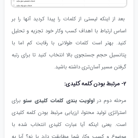
بعد از اینکه لیستی از کلمات را پیدا کردید آنها را بر
اساس ارتباط با اهداف کسب وکار خود تجزیه و تحلیل
کنید. بهتر است کلمات طولانی با رقابت کم اما با
پتانسیل حجم جستجوی بالا انتخاب کنید تا برای رتبه
گرفتن مسیر آسان‌تری داشته باشید.
۲- مرتبط بودن کلمه کلیدی:
مرحله دوم در
اولویت بندی کلمات کلیدی سئو
برای
استراتژی تولید محتوا، ارزیابی مرتبط بودن کلمه کلیدی
است. یعنی اینکه آیا عبارت کلیدی انتخاب شده با
موضوع و کسب وکار شما مطابقت دارد یا نه؟ آیا به