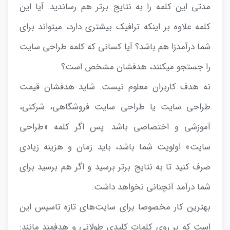
مدتی این کلمه را به نتایج برتر هم رساندید. آیا این
کلمه علاوه بر اینکه ترافیک بیشتری دارد، میتواند برای
شما درآمدزا هم باشد؟ آیا کسانی که کلمه طراحی سایت
را جستجو میکنند، هدفشان مشخص است؟
نه هدف کاربران معلوم نیست. شاید هدفشان قیمت
طراحی سایت یا طراحی سایت فروشگاهی، شرکتی،
آموزشی و اختصاصی باشد. پس اگر کلمه «طراحی
سایت» اولویت شما باشد، باید زمان و هزینه زیادی
صرف کنید تا به نتایج برتر برسید و اگر هم برسید برای
شما درآمد آنچنانی نخواهد داشت.
بهترین کار مخصوصا برای سایت‌های تازه تاسیس این
است که بر روی کلمات کلیدی طولانی و هدفمند مانند: