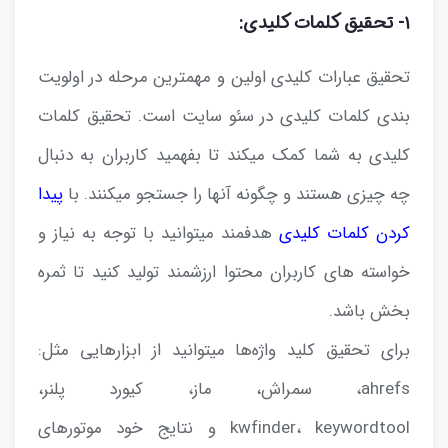
۱- تحقیق کلمات کلیدی:
تحقیق عبارات کلیدی اولین و مهمترین مرحله در اولویت
بندی کلمات کلیدی در سئو سایت است. تحقیق کلمات
کلیدی به شما کمک میکند تا بفهمید کاربران به دنبال
چه چیزی هستند و چگونه آنها را جستجو میکنند. با
پیدا
کردن کلمات کلیدی
هدفمند میتوانید با توجه به نیاز و
خواسته های کاربران محتوا ارزشمند تولید کنید تا ثمره
بخش باشد.
برای تحقیق کلید واژه‌ها میتوانید از ابزارهایی مثل:
ahrefs، سمراش، ماز، کیورد پلنر،
kwfinder، keywordtool و نتایج خود موتورهای