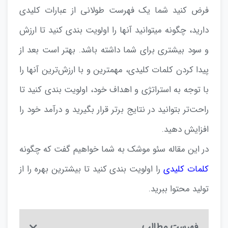
فرض کنید شما یک فهرست طولانی از عبارات کلیدی
دارید، چگونه میتوانید آنها را اولویت بندی کنید تا ارزش
و سود بیشتری برای شما داشته باشد.
بهتر است بعد از
پیدا کردن کلمات کلیدی، مهمترین و با ارزش‌ترین آنها را
با توجه به استراتژی و اهداف خود، اولویت بندی کنید تا
راحت‌تر بتوانید در نتایج برتر قرار بگیرید و درآمد خود را
افزایش دهید.
در این مقاله سئو موشک به شما خواهیم گفت که چگونه
کلمات کلیدی
را اولویت بندی کنید تا بیشترین بهره را از
تولید محتوا ببرید.
فهرست مطالب