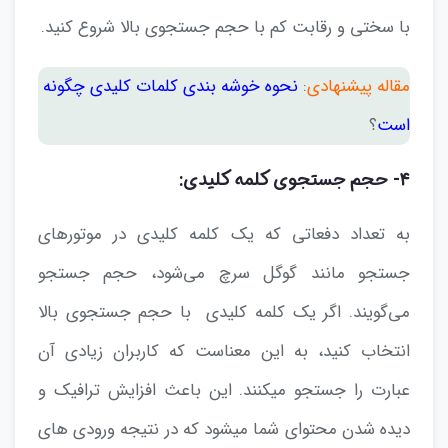
با سختی و رقابت کم با حجم جستجوی بالا شروع کنید.
مقاله پیشنهادی
:
نحوه خوشه بندی کلمات کلیدی چگونه
است
؟
۴- حجم جستجوی کلمه کلیدی:
به تعداد دفعاتی که یک کلمه کلیدی در موتورهای
جستجو مانند گوگل سرچ می‌شود، حجم جستجو
می‌گویند. اگر یک کلمه کلیدی با حجم جستجوی بالا
انتخاب کنید، به این معناست که کاربران زیادی آن
عبارت را جستجو میکنند. این باعث افزایش ترافیک و
دیده شدن محتوای شما میشود که در نتیجه ورودی های