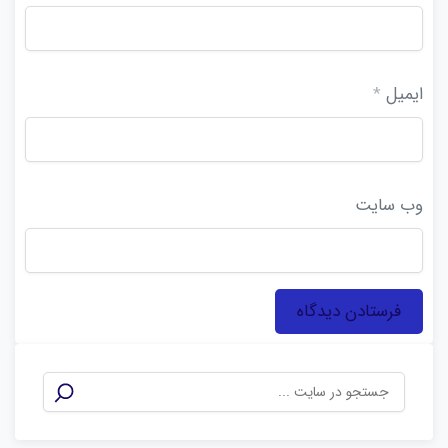
ایمیل
*
وب‌ سایت