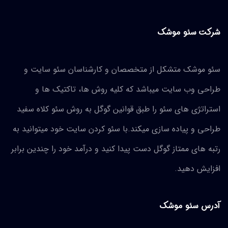
شرکت سئو موشک
سئو موشک متشکل از متخصصان و کارشناسان
سئو سایت و
طراحی وب سایت میباشد که کلیه روش ها، تاکتیک ها و
استراتژی های سئو را طبق قوانین گوگل به روش سئو کلاه سفید
طراحی و پیاده سازی میکند.با سئو کردن سایت خود میتوانید به
رتبه های ممتاز گوگل دست پیدا کنید و درآمد خود را چندین برابر
افزایش دهید.
آدرس سئو موشک