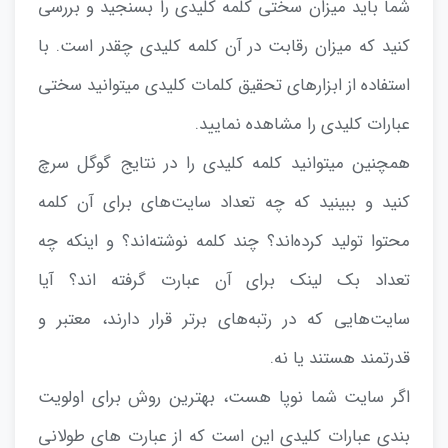
شما باید میزان سختی کلمه کلیدی را بسنجید و بررسی
کنید که میزان رقابت در آن کلمه کلیدی چقدر است. با
استفاده از ابزارهای تحقیق کلمات کلیدی میتوانید سختی
عبارات کلیدی را مشاهده نمایید.
همچنین میتوانید کلمه کلیدی را در نتایج گوگل سرچ
کنید و ببینید که چه تعداد سایت‌های برای آن کلمه
محتوا تولید کرده‌اند؟ چند کلمه نوشته‌اند؟ و اینکه چه
تعداد بک لینک برای آن عبارت گرفته اند؟ آیا
سایت‌هایی که در رتبه‌های برتر قرار دارند، معتبر و
قدرتمند هستند یا نه.
اگر سایت شما نوپا هست، بهترین روش برای اولویت
بندی عبارات کلیدی این است که از عبارت های طولانی