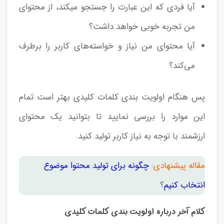
آیا فردی که این عبارت را جستجو میکند، از محتوای
من تجربه خوبی خواهد داشت؟
آیا محتوای من نیاز و خواسته‌های کاربر را برطرف
می‌کند؟
پس هنگام اولویت بندی کلمات کلیدی بهتر است تمام
این موارد را بررسی نمایید تا بتوانید یک محتوای
ارزشمند با توجه به نیاز کاربر تولید کنید.
مقاله پیشنهادی
:
چگونه برای تولید محتوا موضوع
انتخاب کنیم
؟
کلام آخر درباره اولویت بندی کلمات کلیدی