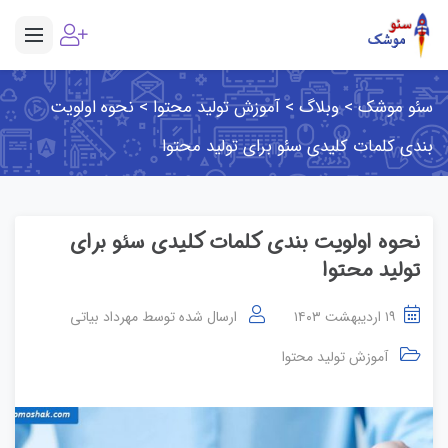
سئو موشک
>
وبلاگ
>
آموزش تولید محتوا
>
نحوه اولویت
بندی کلمات کلیدی سئو برای تولید محتوا
نحوه اولویت بندی کلمات کلیدی سئو برای
تولید محتوا
۱۹ اردیبهشت ۱۴۰۳
ارسال شده توسط
مهرداد بیاتی
آموزش تولید محتوا