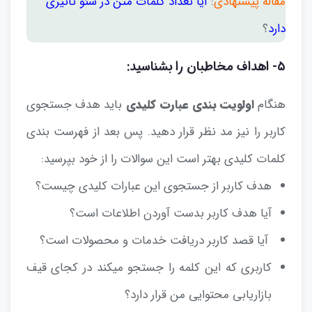
مقاله پیشنهادی
:
آیا تعداد کلمات متن در سئو تاثیری
دارد
؟
۵- اهداف مخاطبان را بشناسید:
هنگام
اولویت بندی عبارت کلیدی
باید هدف جستجوی
کاربر را نیز مد نظر قرار دهید. پس بعد از فهرست بندی
کلمات کلیدی بهتر است این سوالات را از خود بپرسید:
هدف کاربر از جستجوی این عبارات کلیدی چیست؟
آیا هدف کاربر بدست آوردن اطلاعات است؟
آیا قصد کاربر دریافت خدمات و محصولات است؟
کاربری که این کلمه را جستجو میکند در کجای قیف
بازاریابی محتوایی من قرار دارد؟