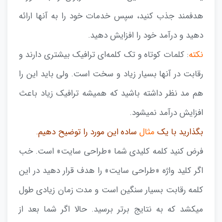
هدفمند جذب کنید، سپس خدمات خود را به آنها ارائه
دهید و درآمد خود را افزایش دهید.
نکته
: کلمات کوتاه و تک کلمه‌ای ترافیک بیشتری دارند و
رقابت در آنها بسیار زیاد و سخت است. ولی باید این را
هم مد نظر داشته باشید که همیشه ترافیک زیاد باعث
افزایش درآمد نمیشود.
بگذارید با یک
مثال
ساده این مورد را توضیح دهیم.
فرض کنید کلمه کلیدی شما «طراحی سایت» است. خب
اگر کلید واژه «طراحی سایت» را هدف قرار دهید در این
کلمه رقابت بسیار سنگین است و مدت زمان زیادی طول
میکشد که به نتایج برتر برسید. حالا اگر شما بعد از