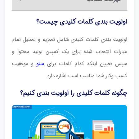
اولویت بندی کلمات کلیدی چیست؟
اولویت بندی کلمات کلیدی شامل تجزیه و تحلیل تمام
عبارات انتخاب شده برای یک کمپین تولید محتوا و
سپس تعیین اینکه کدام کلمات برای
سئو
و موفقیت
کسب وکار شما مناسب است اشاره دارد.
چگونه کلمات کلیدی را اولویت بندی کنیم؟