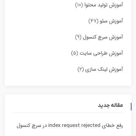
آموزش تولید محتوا
(۱۰)
آموزش سئو
(۴۷)
آموزش سرچ کنسول
(۹)
آموزش طراحی سایت
(۵)
آموزش لینک سازی
(۲)
مقاله جدید
رفع خطای index request rejected در سرچ کنسول