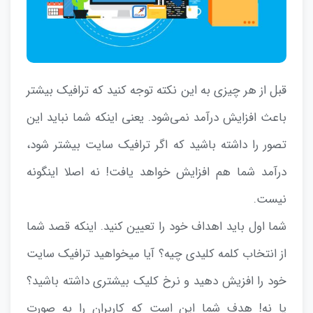
قبل از هر چیزی به این نکته توجه کنید که ترافیک بیشتر
باعث افزایش درآمد نمی‌شود. یعنی اینکه شما نباید این
تصور را داشته باشید که اگر ترافیک سایت بیشتر شود،
درآمد شما هم افزایش خواهد یافت! نه اصلا اینگونه
نیست.
شما اول باید اهداف خود را تعیین کنید. اینکه قصد شما
از انتخاب کلمه کلیدی چیه؟ آیا میخواهید ترافیک سایت
خود را افزیش دهید و نرخ کلیک بیشتری داشته باشید؟
یا نه! هدف شما این است که کاربران را به صورت