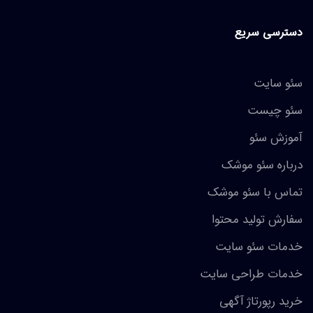
دسترسی سریع
سئو سایت
سئو چیست
آموزش سئو
درباره سئو موشک
تماس با سئو موشک
سفارش تولید محتوا
خدمات سئو سایت
خدمات طراحی سایت
خرید رپورتاژ آگهی