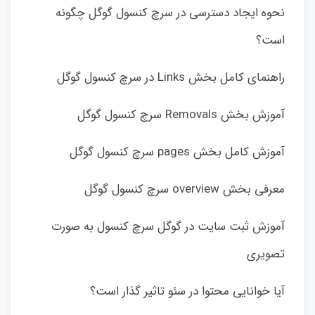
نحوه ایجاد دسترسی در سرچ کنسول گوگل چگونه
است؟
راهنمای کامل بخش Links در سرچ کنسول گوگل
آموزش بخش Removals سرچ کنسول گوگل
آموزش کامل بخش pages سرچ کنسول گوگل
معرفی بخش overview سرچ کنسول گوگل
آموزش ثبت سایت در گوگل سرچ کنسول به صورت
تصویری
آیا خوانایی محتوا در سئو تاثیر گذار است؟