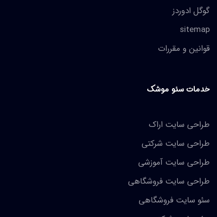
گوگل ادوردز
sitemap
قوانین و مقررات
خدمات سئو موشک
طراحی سایت اراک
طراحی سایت شرکتی
طراحی سایت آموزشی
طراحی سایت فروشگاهی
سئو سایت فروشگاهی