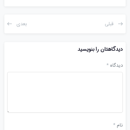
قبلی
بعدی
دیدگاهتان را بنویسید
دیدگاه
*
نام
*