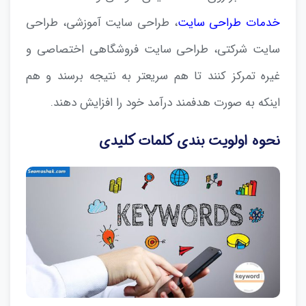
خدمات طراحی سایت
، طراحی سایت آموزشی، طراحی
سایت شرکتی، طراحی سایت فروشگاهی اختصاصی و
غیره تمرکز کنند تا هم سریعتر به نتیجه برسند و هم
اینکه به صورت هدفمند درآمد خود را افزایش دهند.
نحوه اولویت بندی کلمات کلیدی