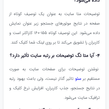
داده می‌شود؟
توضیحات متا سایت به عنوان یک توصیف کوتاه از
صفحه در نتایج موتورهای جستجو زیر عنوان نمایش
داده می‌شود. این توصیف کوتاه ۱۵۵-۱۶۰ کاراکتر است و
کاربران را تشویق می‌کند تا بر روی لینک شما کلیک کنند.
۴- آیا متا تگ توضیحات بر رتبه سایت تأثیر دارد؟
نوشتن توضیحات برای صفحات سایت به صورت
مستقیم بر
سئو
تاثیر گذار نیست، ولی باعث بهبود رتبه
در نتایج جستجو، جذب کاربران، افزایش نرخ کلیک و
ترافیک سایت می‌شود.