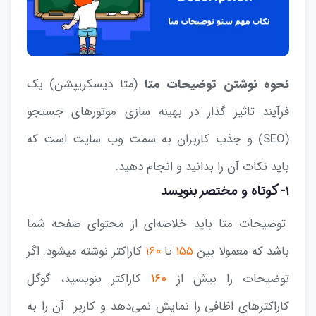
نحوه نوشتن توضیحات متا
(متا دیسکریپشن) یک
فرآیند تاثیر گذار در بهینه‌ سازی موتورهای جستجو
(SEO) و جذب کاربران به سمت وب‌ سایت است که
باید نکات آن را بدانید و انجام دهید.
۱- کوتاه و مختصر بنویسد
توضیحات متا باید خلاصه‌‌ای از محتوای صفحه شما
باشد که معمولا بین
۱۵۵
تا
۱۶۰
کاراکتر نوشته میشود. اگر
توضیحات را بیش از
۱۶۰
کاراکتر بنویسید، گوگل
کاراکترهای اظافی را نمایش نمی‌دهد و کاربر آن را به