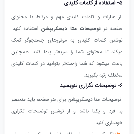
۵- استفاده از کلمات کلیدی
از عبارات و کلمات کلیدی مهم و مرتبط با محتوای
صفحه در
توضیحات متا دیسکریپشن
استفاده کنید.
نوشتن کلمات کلیدی به موتورهای جستجوگر کمک
میکند تا محتوای شما را سریعتر پیدا کنند. همچنین
باعث میشود که شما راحت‌تر بتوانید در کلمات کلیدی
مختلف رتبه بگیرید.
۶- توضیحات تکراری ننویسید
توضیحات متا دیسکریپشن برای هر صفحه باید منحصر
به فرد و یکتا باشد و از نوشتن توضیحات تکراری
خودداری کنید.