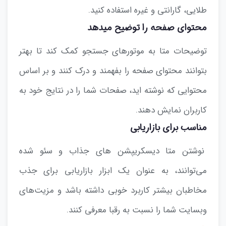
طلایی، گارانتی و غیره استفاده کنید.
محتوای صفحه را توضیح میدهد
توضیحات متا به موتورهای جستجو کمک کند تا بهتر
بتوانند محتوای صفحه را بفهمند و درک کنند و بر اساس
محتوایی که نوشته اید، صفحات شما را در نتایج خود به
کاربران نمایش دهند.
مناسب برای بازاریابی
نوشتن متا دیسکریپشن‌ های جذاب و سئو شده
می‌توانند، به عنوان یک ابزار بازاریابی برای جذب
مخاطبان بیشتر کاربرد خوبی داشته باشد و مزیت‌های
وبسایت شما را نسبت به رقبا معرفی کنند.