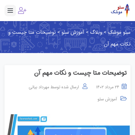
سئو موشک
>
وبلاگ
>
آموزش سئو
>
توضیحات متا چیست و
نکات مهم آن
توضیحات متا چیست و نکات مهم آن
۲۴ مرداد ۱۴۰۲
ارسال شده توسط
مهرداد بیاتی
آموزش سئو