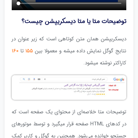
توضیحات متا یا متا دیسکریپشن چیست؟
دیسکریپشن همان متن کوتاهی است که زیر عنوان در
نتایج گوگل نمایش داده میشه و معمولا بین
۱۵۵
تا
۱۶۰
کاراکتر نوشته میشود.
توضیحات متا خلاصه‌ای از محتوای یک صفحه است که
در کدهای HTML صفحه قرار میگیرد و توسط موتورهای
جستجو خوانده می‌شود. همچنین به گوگل و کاربر کمک