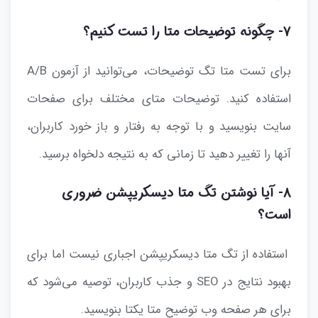
۷- چگونه توضیحات متا را تست کنیم؟
برای تست متا تگ توضیحات، می‌توانید از آزمون A/B
استفاده کنید. توضیحات متای مختلف برای صفحات
سایت بنویسید و با توجه به رفتار و باز خورد کاربران،
آنها را تغییر دهید تا زمانی که به نتیجه دلخواه برسید.
۸- آیا نوشتن تگ متا دیسکریپشن ضروری
است؟
استفاده از تگ متا دیسکریپشن اجباری نیست اما برای
بهبود نتایج در SEO و جذب کاربران، توصیه می‌شود که
برای هر صفحه وب توضیح متا یکتا بنویسید.