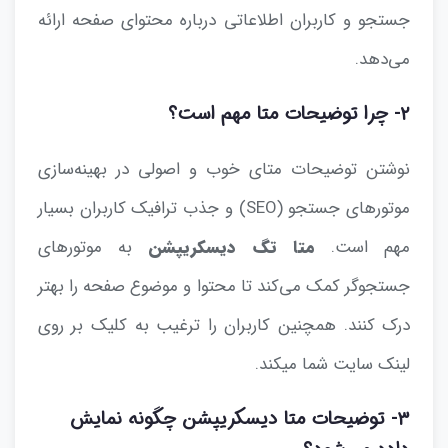
جستجو و کاربران اطلاعاتی درباره محتوای صفحه ارائه
می‌دهد.
۲- چرا توضیحات متا مهم است؟
نوشتن توضیحات متای خوب و اصولی در بهینه‌سازی
موتورهای جستجو (SEO) و جذب ترافیک کاربران بسیار
مهم است.
متا تگ دیسکریپشن
به موتورهای
جستجوگر کمک می‌کند تا محتوا و موضوع صفحه را بهتر
درک کنند. همچنین کاربران را ترغیب به کلیک بر روی
لینک سایت شما میکند.
۳- توضیحات متا دیسکریپشن چگونه نمایش