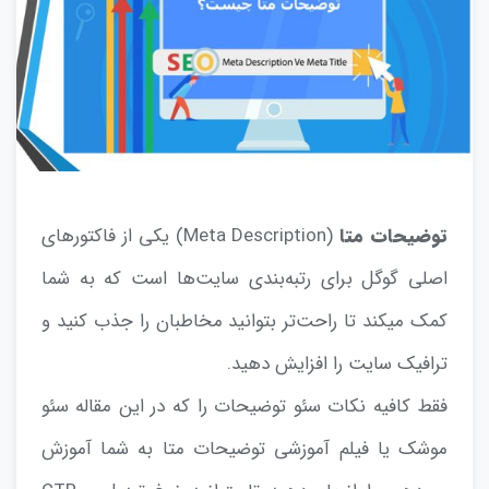
توضیحات متا
(Meta Description) یکی از فاکتورهای
اصلی گوگل برای رتبه‌بندی سایت‌ها است که به شما
کمک میکند تا راحت‌تر بتوانید مخاطبان را جذب کنید و
ترافیک سایت را افزایش دهید.
فقط کافیه نکات سئو توضیحات را که در این مقاله سئو
موشک یا فیلم آموزشی توضیحات متا به شما آموزش