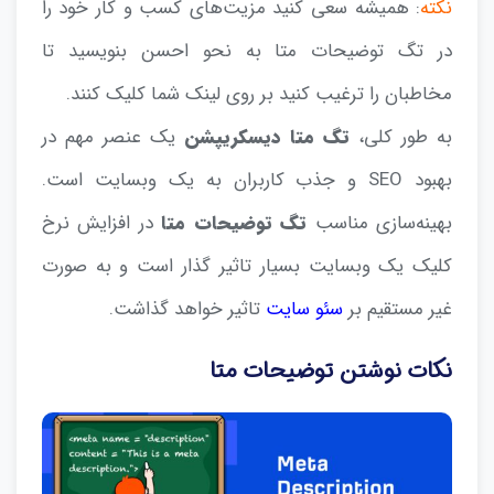
نکته
: همیشه سعی کنید مزیت‌های کسب و کار خود را
در تگ توضیحات متا به نحو احسن بنویسید تا
مخاطبان را ترغیب کنید بر روی لینک شما کلیک کنند.
به طور کلی،
تگ متا دیسکریپشن
یک عنصر مهم در
بهبود SEO و جذب کاربران به یک وبسایت‌ است.
بهینه‌سازی مناسب
تگ توضیحات متا
در افزایش نرخ
کلیک یک وبسایت بسیار تاثیر گذار است و به صورت
غیر مستقیم بر
سئو سایت
تاثیر خواهد گذاشت.
نکات نوشتن توضیحات متا