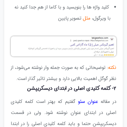
کلید واژه ها را بنویسید و با کاما از هم جدا کنید نه
با ویرگول،
مثل
تصویر پایین
نکته
: توضیحاتی که به صورت جمله وار نوشته می‌شود، از
نظر گوگل اهمیت بالایی دارد و بیشتر تاثیر گذار است.
۲- کلمه کلیدی اصلی در ابتدای دیسکریپشن
در مقاله
عنوان سئو
گفتیم که بهتر است کلمه کلیدی
اصلی در ابتدای عنوان نوشته شود. ولی در قسمت
دیسکریپشن حتما و باید کلمه کلیدی اصلی را در ابتدا