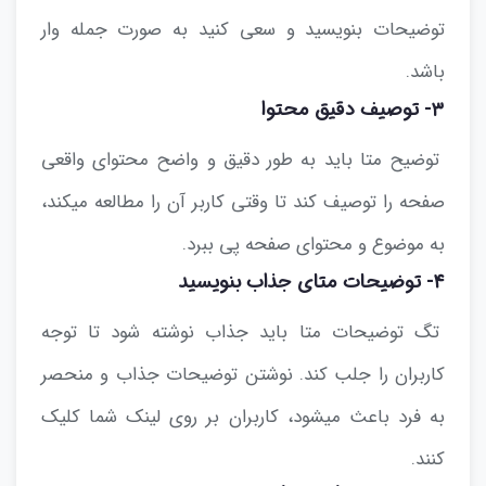
توضیحات بنویسید و سعی کنید به صورت جمله وار
باشد.
۳- توصیف دقیق محتوا
توضیح متا باید به طور دقیق و واضح محتوای واقعی
صفحه را توصیف کند تا وقتی کاربر آن را مطالعه میکند،
به موضوع و محتوای صفحه پی ببرد.
۴- توضیحات متای جذاب بنویسید
تگ توضیحات متا باید جذاب نوشته شود تا توجه
کاربران را جلب کند. نوشتن توضیحات جذاب و منحصر
به فرد باعث میشود، کاربران بر روی لینک شما کلیک
کنند.