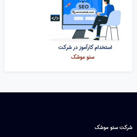
شرکت سئو موشک