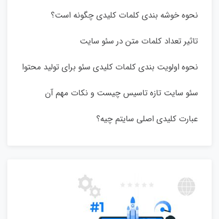
نحوه خوشه بندی کلمات کلیدی چگونه است؟
تاثیر تعداد کلمات متن در سئو سایت
نحوه اولویت بندی کلمات کلیدی سئو برای تولید محتوا
سئو سایت تازه تاسیس چیست و نکات مهم آن
عبارت کلیدی اصلی سایتم چیه؟