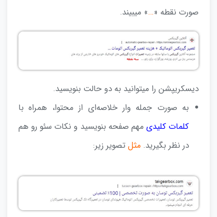
صورت نقطه «
…
» میبیند.
دیسکریپشن را میتوانید به دو حالت بنویسید.
به صورت جمله وار خلاصه‌ای از محتوا، همراه با
کلمات کلیدی
مهم صفحه بنویسید و نکات سئو رو هم
در نظر بگیرید.
مثل
تصویر زیر: