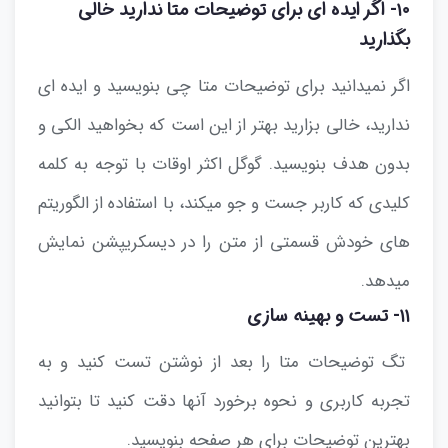
۱۰- اگر ایده ای برای توضیحات متا ندارید خالی
بگذارید
اگر نمیدانید برای توضیحات متا چی بنویسید و ایده ای
ندارید، خالی بزارید بهتر از این است که بخواهید الکی و
بدون هدف بنویسید. گوگل اکثر اوقات با توجه به کلمه
کلیدی که کاربر جست و جو میکند، با استفاده از الگوریتم
های خودش قسمتی از متن را در دیسکریپشن نمایش
میدهد.
۱۱- تست و بهینه‌ سازی
تگ توضیحات متا را بعد از نوشتن تست کنید و به
تجربه کاربری و نحوه برخورد آنها دقت کنید تا بتوانید
بهترین توضیحات برای هر صفحه بنویسید.