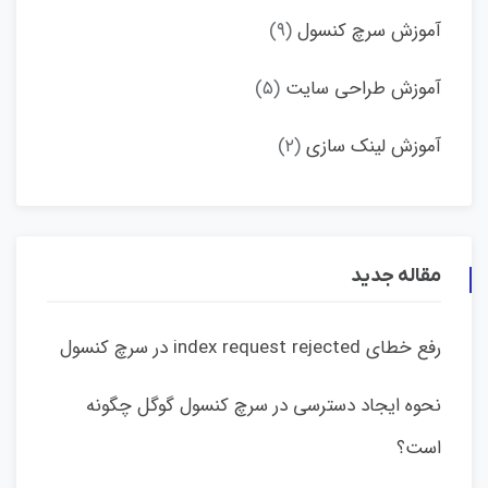
آموزش سرچ کنسول
(۹)
آموزش طراحی سایت
(۵)
آموزش لینک سازی
(۲)
مقاله جدید
رفع خطای index request rejected در سرچ کنسول
نحوه ایجاد دسترسی در سرچ کنسول گوگل چگونه
است؟