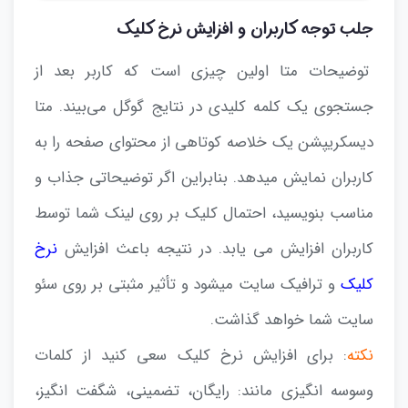
جلب توجه کاربران و افزایش نرخ کلیک
توضیحات متا اولین چیزی است که کاربر بعد از
جستجوی یک کلمه کلیدی در نتایج گوگل می‌بیند. متا
دیسکریپشن یک خلاصه کوتاهی از محتوای صفحه را به
کاربران نمایش میدهد. بنابراین اگر توضیحاتی جذاب و
مناسب بنویسید، احتمال کلیک بر روی لینک شما توسط
کاربران افزایش می یابد.
در نتیجه باعث افزایش
نرخ
کلیک
و ترافیک سایت میشود و تأثیر مثبتی بر روی سئو
سایت شما خواهد گذاشت.
نکته
: برای افزایش نرخ کلیک سعی کنید از کلمات
وسوسه انگیزی مانند: رایگان، تضمینی، شگفت انگیز،