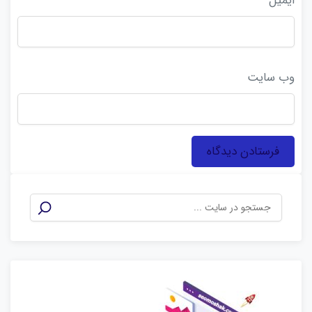
ایمیل
*
وب‌ سایت