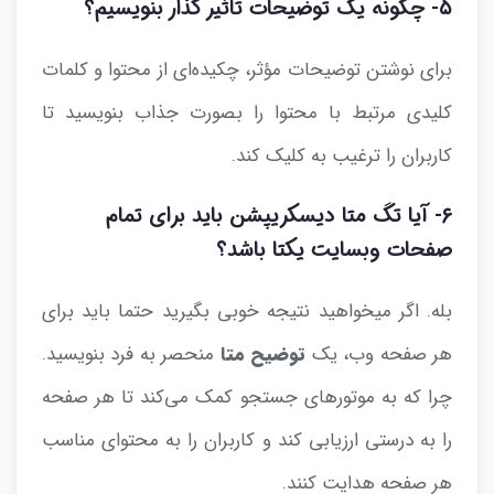
۵- چگونه یک توضیحات تاثیر گذار بنویسیم؟
برای نوشتن توضیحات مؤثر، چکیده‌ای از محتوا و کلمات
کلیدی مرتبط با محتوا را بصورت جذاب بنویسید تا
کاربران را ترغیب به کلیک کند.
۶- آیا تگ متا دیسکریپشن باید برای تمام
صفحات وبسایت یکتا باشد؟
بله. اگر میخواهید نتیجه خوبی بگیرید حتما باید برای
هر صفحه وب، یک
توضیح متا
منحصر به‌ فرد بنویسید.
چرا که به موتورهای جستجو کمک می‌کند تا هر صفحه
را به درستی ارزیابی کند و کاربران را به محتوای مناسب
هر صفحه هدایت کنند.