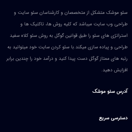
سئو موشک متشکل از متخصصان و کارشناسان
سئو سایت و
طراحی وب سایت میباشد که کلیه روش ها، تاکتیک ها و
استراتژی های سئو را طبق قوانین گوگل به روش سئو کلاه سفید
طراحی و پیاده سازی میکند.با سئو کردن سایت خود میتوانید به
رتبه های ممتاز گوگل دست پیدا کنید و درآمد خود را چندین برابر
افزایش دهید.
آدرس سئو موشک
دسترسی سریع