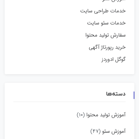
خدمات طراحی سایت
خدمات سئو سایت
سفارش تولید محتوا
خرید رپورتاژ آگهی
گوگل ادوردز
دسته‌ها
آموزش تولید محتوا
(۱۰)
آموزش سئو
(۴۷)