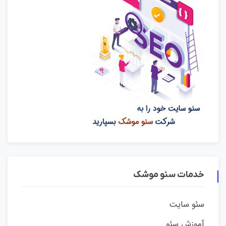
خدمات سئو موشک
سئو سایت
آموزش سئو