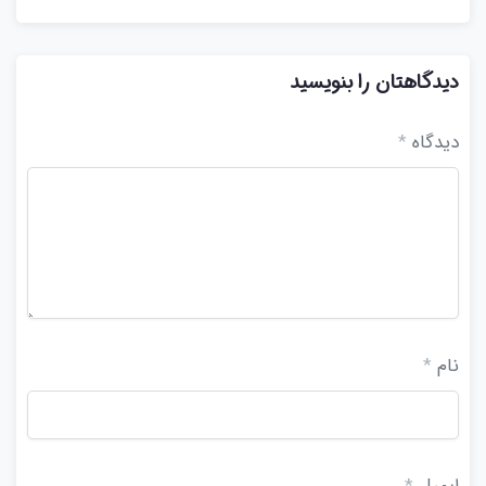
دیدگاهتان را بنویسید
دیدگاه
*
نام
*