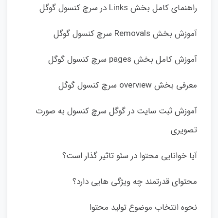
راهنمای کامل بخش Links در سرچ کنسول گوگل
آموزش بخش Removals سرچ کنسول گوگل
آموزش کامل بخش pages سرچ کنسول گوگل
معرفی بخش overview سرچ کنسول گوگل
آموزش ثبت سایت در گوگل سرچ کنسول به صورت
تصویری
آیا خوانایی محتوا در سئو تاثیر گذار است؟
محتوای قدرتمند چه ویژگی هایی دارد؟
نحوه انتخاب موضوع تولید محتوا