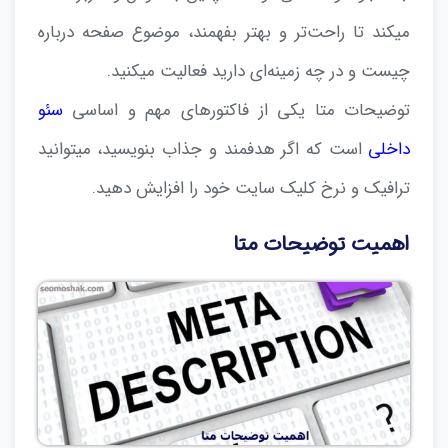
میکند تا راحت‌تر و بهتر بفهمند، موضوع صفحه درباره
چیست و در چه زمینه‌ای دارید فعالیت میکنید.
توضیحات متا یکی از فاکتورهای مهم و اساسی
سئو
داخلی
است که اگر هدفمند و جذاب بنویسید، میتوانید
ترافیک و نرخ کلیک سایت خود را افزایش دهید.
اهمیت توضیحات متا