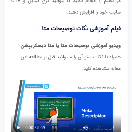
می‌دهیم را انجام دهید تا بتوانید نرخ تبدیل و CTR
سایت خود را افزایش دهید.
فیلم آموزشی نکات توضیحات متا
ویدیو آموزشی توضیحات متا یا متا دیسکریپشن
همراه با نکات سئو آن را میتوانید قبل از مطالعه این
مقاله مشاهده کنید.